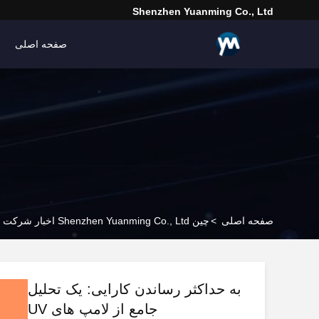
Shenzhen Yuanming Co., Ltd
صفحه اصلی
صفحه اصلی
>
چین Shenzhen Yuanming Co., Ltd اخبار شرکت
به حداکثر رساندن کارایی: یک تحلیل
جامع از لامپ های UV