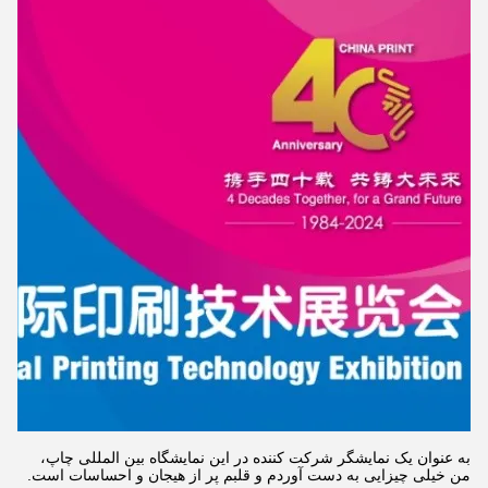
به عنوان یک نمایشگر شرکت کننده در این نمایشگاه بین المللی چاپ،
من خیلی چیزایی به دست آوردم و قلبم پر از هیجان و احساسات است.