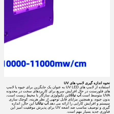
نحوه اندازه گیری لامپ های UV
استفاده از لامپ های UV LED به عنوان یک جایگزین برای جیوه یا لامپ
های فلورسنت در حال افزایش سریع برای کاربردهای سخت در محدوده
UVA متوسط است.
آب نباتات
این تکنولوژی سازگار با محیط زیست است،
بدون جیوه، و همچنین مزایای قابل توجهی از نظر هزینه، کوچک سازی
سیستم و افزایش کارایی را ارائه می دهد.
آب نباتات
با این حال، اندازه
گیری و توصیف مناسب ضد اشعه UV برای پذیرش موفقیت آمیز این
فناوری جدید بسیار مهم است.