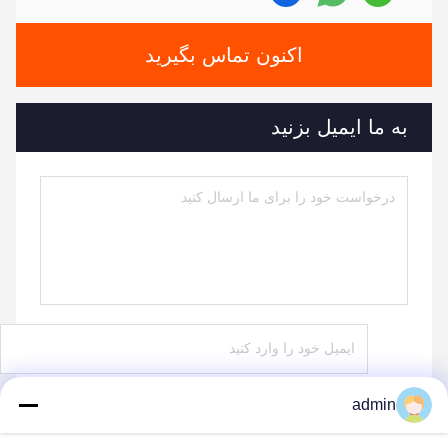
اکنون تماس بگیرید
به ما ایمیل بزنید
admin
ارسال