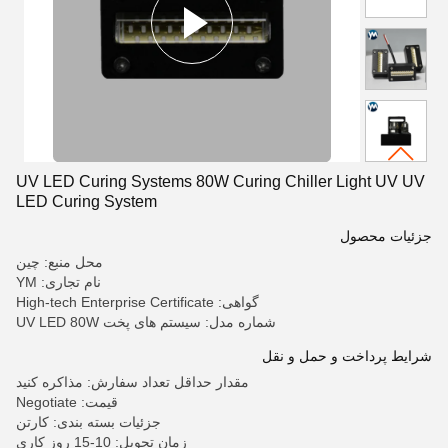
UV LED Curing Systems 80W Curing Chiller Light UV UV
LED Curing System
جزئیات محصول
محل منبع: چین
نام تجاری: YM
گواهی: High-tech Enterprise Certificate
شماره مدل: سیستم های پخت UV LED 80W
شرایط پرداخت و حمل و نقل
مقدار حداقل تعداد سفارش: مذاکره کنید
قیمت: Negotiate
جزئیات بسته بندی: کارتن
زمان تحویل: 10-15 روز کاری