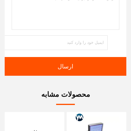
ارسال
محصولات مشابه