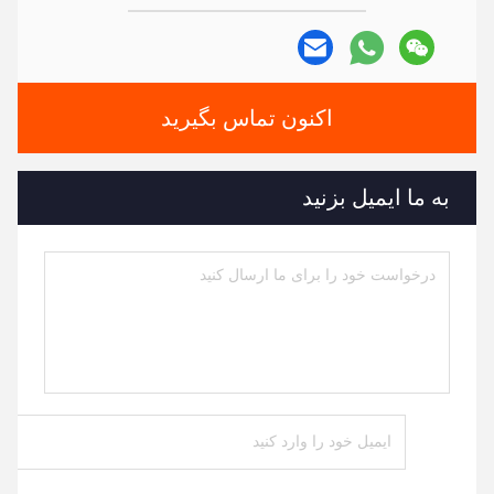
اکنون تماس بگیرید
به ما ایمیل بزنید