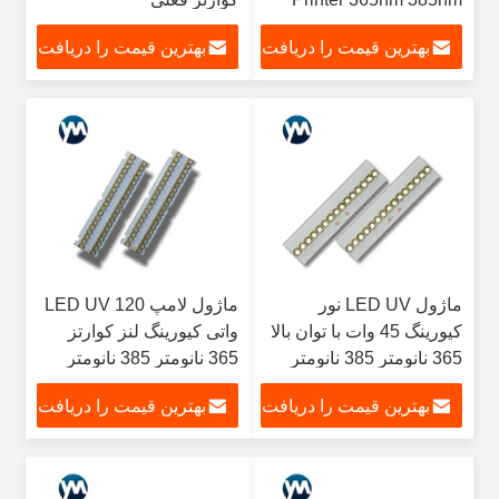
395nm
بهترین قیمت را دریافت
بهترین قیمت را دریافت
کنید
کنید
ماژول LED UV نور
ماژول لامپ LED UV 120
کیورینگ 45 وات با توان بالا
واتی کیورینگ لنز کوارتز
365 نانومتر 385 نانومتر
365 نانومتر 385 نانومتر
395 نانومتر 405 نانومتر
395 نانومتر
بهترین قیمت را دریافت
بهترین قیمت را دریافت
کنید
کنید