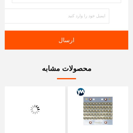
ارسال
محصولات مشابه