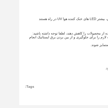
 از محصولات را کاهش دهند، لطفا توجه داشته باشید:
 تماس مستقیم هستند باید اقدامات لازم را برای جلوگیری و از بین بردن برق ایستاتیک انجام
Tags: