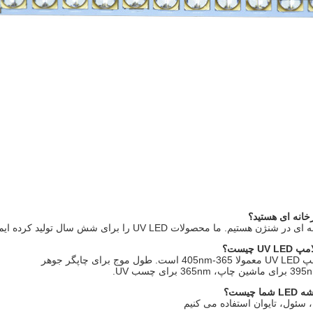
 برای چسب UV.
چیست؟