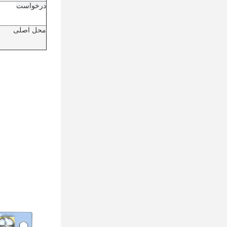
درخواست
محل اصلی