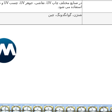
استفاده می شود.
شنژن، گوانگدونگ، چین