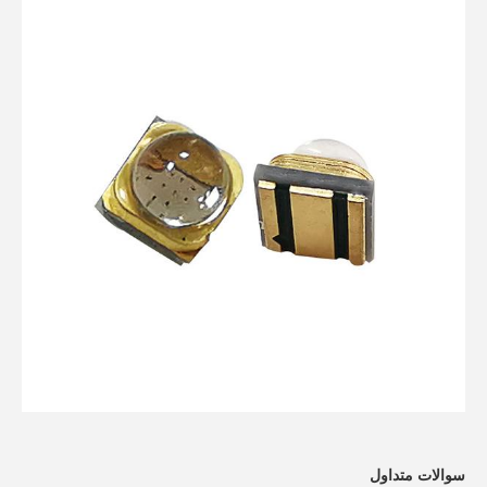
سوالات متداول