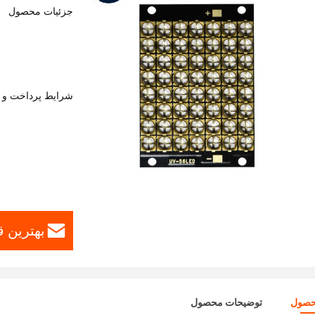
جزئیات محصول
شرایط پرداخت و 
بهترین ق
حصول
توضیحات محصول