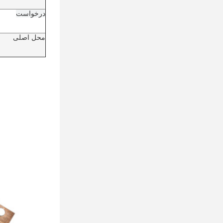
درخواست
محل اصلی