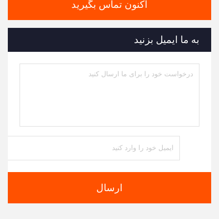
اکنون تماس بگیرید
به ما ایمیل بزنید
ارسال