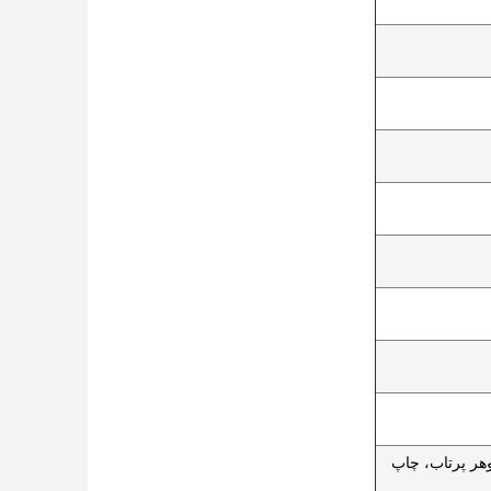
شم، جوهر پرتاب، چاپ