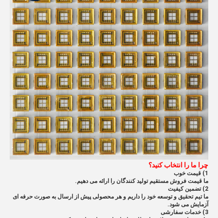
چرا ما را انتخاب کنید؟
1) قیمت خوب
ما قیمت فروش مستقیم تولید کنندگان را ارائه می دهیم.
2) تضمین کیفیت
ما تیم تحقیق و توسعه خود را داریم و هر محصولی پیش از ارسال به صورت حرفه ای
آزمایش می شود.
3) خدمات سفارشی