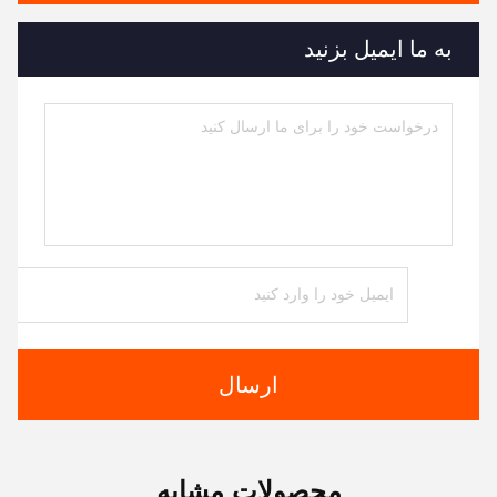
به ما ایمیل بزنید
ارسال
محصولات مشابه