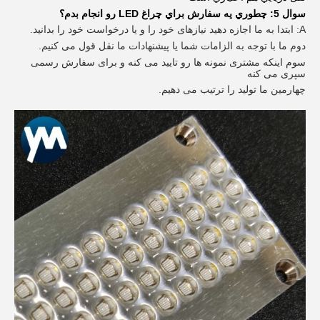
سوال 5: چطوري يه سفارش براي چراغ LED رو انجام بدم؟
A: ابتدا به ما اجازه دهید نیازهای خود را و یا درخواست خود را بدانید.
دوم ما با توجه به الزامات شما یا پیشنهادات ما نقل قول می کنیم.
سوم اینکه مشتری نمونه ها رو تایید می کنه و برای سفارش رسمی
سپری می کنه
چهارمین ما تولید را ترتیب می دهیم.