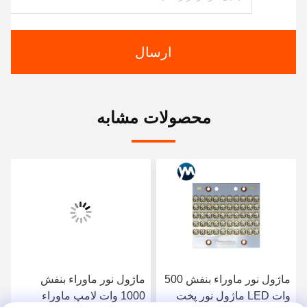
ارسال
محصولات مشابه
ماژول نور ماوراء بنفش 500
ماژول نور ماوراء بنفش
وات LED ماژول نور پخت
1000 وات لامپ ماوراء