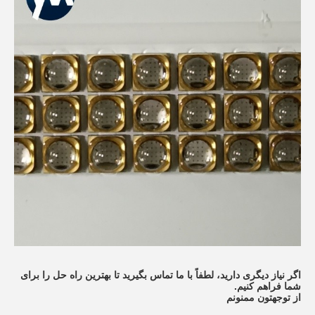
اگر نیاز دیگری دارید، لطفاً با ما تماس بگیرید تا بهترین راه حل را برای
شما فراهم کنیم.
از توجهتون ممنونم